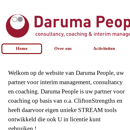
Home
Over ons
Activiteiten
Welkom op de website van Daruma People, uw
partner voor interim management, consultancy
en coaching. Daruma People is uw partner voor
coaching op basis van o.a. CliftonStrengths en
heeft daarvoor eigen unieke STREAM tools
ontwikkeld die ook U in licentie kunt
gebruiken !